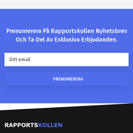
Prenumerera På Rapportskollen Nyhetsbrev
Och Ta Del Av Exklusiva Erbjudanden.