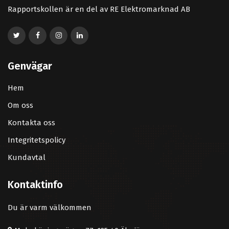
Rapportskollen är en del av RE Elektromarknad AB
Genvägar
Hem
Om oss
Kontakta oss
Integritetspolicy
Kundavtal
Kontaktinfo
Du är varm välkommen