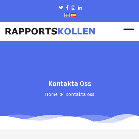
Kontakta Oss
Home
Kontakta oss