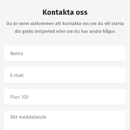
Kontakta oss
Du är varm välkommen att kontakta oss om du vill starta
din gratis testperiod eller om du har andra frågor.