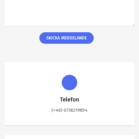
Telefon
(+46) 0736219854