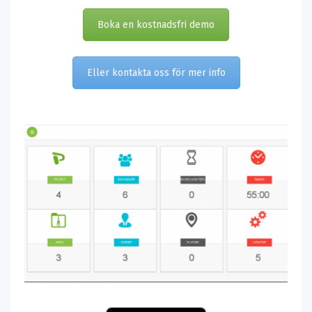
Boka en kostnadsfri demo
Eller kontakta oss för mer info