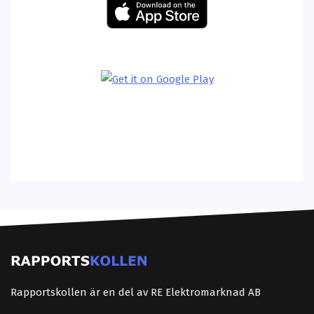
Rapportskollen är en del av RE Elektromarknad AB