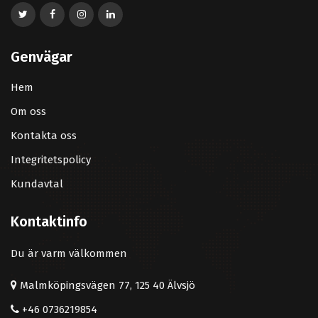
Genvägar
Hem
Om oss
Kontakta oss
Integritetspolicy
Kundavtal
Kontaktinfo
Du är varm välkommen
Malmköpingsvägen 77, 125 40 Älvsjö
+46 0736219854