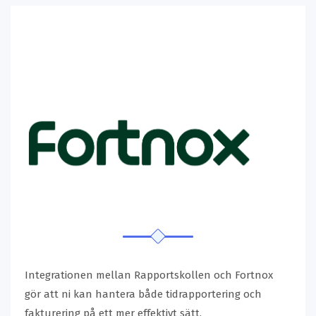
Integrationen mellan Rapportskollen och Fortnox
gör att ni kan hantera både tidrapportering och
fakturering på ett mer effektivt sätt.