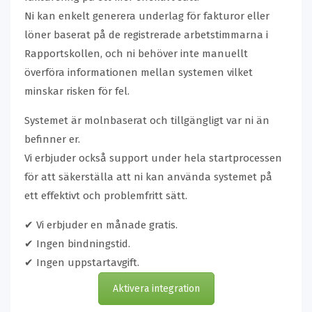
Ni kan enkelt generera underlag för fakturor eller
löner baserat på de registrerade arbetstimmarna i
Rapportskollen, och ni behöver inte manuellt
överföra informationen mellan systemen vilket
minskar risken för fel.
Systemet är molnbaserat och tillgängligt var ni än
befinner er.
Vi erbjuder också support under hela startprocessen
för att säkerställa att ni kan använda systemet på
ett effektivt och problemfritt sätt.
✔ Vi erbjuder en månade gratis.
✔ Ingen bindningstid.
✔ Ingen uppstartavgift.
Aktivera integration