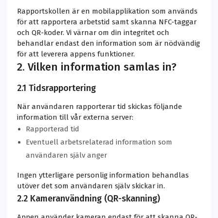
Rapportskollen är en mobilapplikation som används
för att rapportera arbetstid samt skanna NFC-taggar
och QR-koder. Vi värnar om din integritet och
behandlar endast den information som är nödvändig
för att leverera appens funktioner.
2. Vilken information samlas in?
2.1 Tidsrapportering
När användaren rapporterar tid skickas följande
information till vår externa server:
Rapporterad tid
Eventuell arbetsrelaterad information som
användaren själv anger
Ingen ytterligare personlig information behandlas
utöver det som användaren själv skickar in.
2.2 Kameranvändning (QR-skanning)
Appen använder kameran endast för att skanna QR-