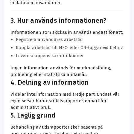
in data om användaren.
3. Hur används informationen?
Informationen som skickas in används endast för att:
Registrera användares arbetstid
Koppla arbetstid till NFC- eller QR-taggar vid behov
Leverera appens kärnfunktioner
Ingen information används för marknadsföring,
profilering eller statistiska ändamål.
4. Delning av information
Vi delar inte information med tredje part. Endast vår
egen server hanterar tidsrapporter, enbart för
administrativt bruk.
5. Laglig grund
Behandling av tidsrapporter sker baserat på
användarens samtycke eller avtal mellan