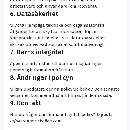
arbetsgivare och användare (om relevant).
6. Datasäkerhet
Vi vidtar lämpliga tekniska och organisatoriska
åtgärder för att skydda information. Ingen
kamerabild, QR-bild eller NFC-data sparas eller
skickas utöver vad som är absolut nödvändigt.
7. Barns integritet
Appen är inte riktad till barn och lagrar ingen
personlig information från barn.
8. Ändringar i policyn
Vi kan uppdatera denna policy vid behov. Den senaste
versionen kommer alltid att finnas på denna sida.
9. Kontakt
Har du frågor om denna integritetspolicy?
E-post:
info@rapportskollen.com