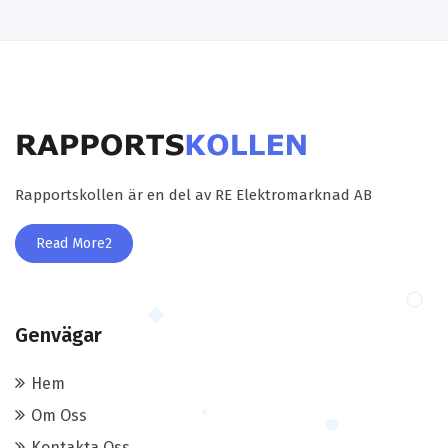
Rapportskollen är en del av RE Elektromarknad AB
Read More2
Genvägar
Hem
Om Oss
Kontakta Oss